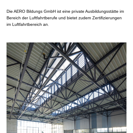
Die AERO Bildungs GmbH ist eine private Ausbildungsstätte im
Bereich der Luftfahrtberufe und bietet zudem Zertifizierungen
im Luftfahrtbereich an.