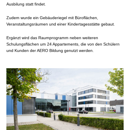
Ausbilung statt findet.
Zudem wurde ein Gebäuderiegel mit Büroflächen,
Veranstaltungsräumen und einer Kindertagesstätte gebaut.
Ergänzt wird das Raumprogramm neben weiteren
Schulungsflächen um 24 Appartements, die von den Schülern
und Kunden der AERO Bildung genutzt werden.