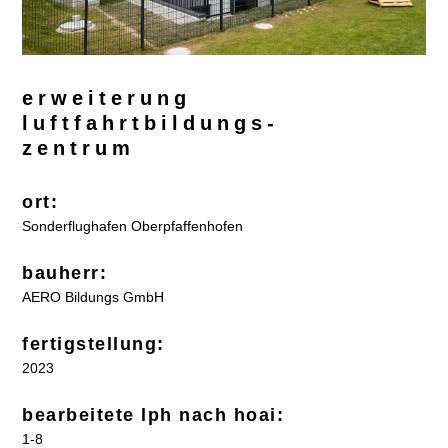
erweiterung
luftfahrtbildungs-
zentrum
ort:
Sonderflughafen Oberpfaffenhofen
bauherr:
AERO Bildungs GmbH
fertigstellung:
2023
bearbeitete lph nach hoai:
1-8