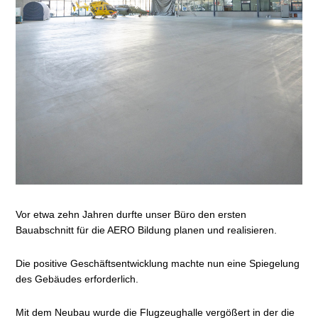
Vor etwa zehn Jahren durfte unser Büro den ersten
Bauabschnitt für die AERO Bildung planen und realisieren.
Die positive Geschäftsentwicklung machte nun eine Spiegelung
des Gebäudes erforderlich.
Mit dem Neubau wurde die Flugzeughalle vergößert in der die