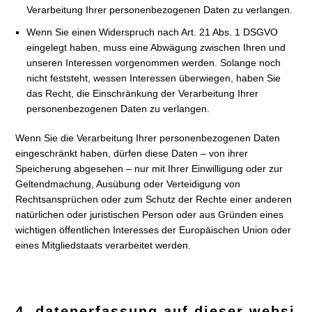
Verarbeitung Ihrer personenbezogenen Daten zu verlangen.
Wenn Sie einen Widerspruch nach Art. 21 Abs. 1 DSGVO
eingelegt haben, muss eine Abwägung zwischen Ihren und
unseren Interessen vorgenommen werden. Solange noch
nicht feststeht, wessen Interessen überwiegen, haben Sie
das Recht, die Einschränkung der Verarbeitung Ihrer
personenbezogenen Daten zu verlangen.
Wenn Sie die Verarbeitung Ihrer personenbezogenen Daten
eingeschränkt haben, dürfen diese Daten – von ihrer
Speicherung abgesehen – nur mit Ihrer Einwilligung oder zur
Geltendmachung, Ausübung oder Verteidigung von
Rechtsansprüchen oder zum Schutz der Rechte einer anderen
natürlichen oder juristischen Person oder aus Gründen eines
wichtigen öffentlichen Interesses der Europäischen Union oder
eines Mitgliedstaats verarbeitet werden.
4. datenerfassung auf dieser websi