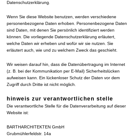
Datenschutzerklärung.
Wenn Sie diese Website benutzen, werden verschiedene
personenbezogene Daten erhoben. Personenbezogene Daten
sind Daten, mit denen Sie persönlich identifiziert werden
können. Die vorliegende Datenschutzerklärung erläutert,
welche Daten wir erheben und wofür wir sie nutzen. Sie
erläutert auch, wie und zu welchem Zweck das geschieht.
Wir weisen darauf hin, dass die Datenübertragung im Internet
(z. B. bei der Kommunikation per E-Mail) Sicherheitslücken
aufweisen kann. Ein lückenloser Schutz der Daten vor dem
Zugriff durch Dritte ist nicht möglich.
hinweis zur verantwortlichen stelle
Die verantwortliche Stelle für die Datenverarbeitung auf dieser
Website ist:
BARTHARCHITEKTEN GmbH
Grubmühlerfeldstr. 14a