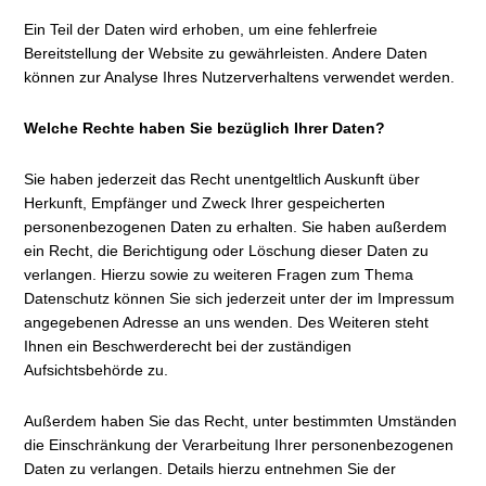
Ein Teil der Daten wird erhoben, um eine fehlerfreie
Bereitstellung der Website zu gewährleisten. Andere Daten
können zur Analyse Ihres Nutzerverhaltens verwendet werden.
Welche Rechte haben Sie bezüglich Ihrer Daten?
Sie haben jederzeit das Recht unentgeltlich Auskunft über
Herkunft, Empfänger und Zweck Ihrer gespeicherten
personenbezogenen Daten zu erhalten. Sie haben außerdem
ein Recht, die Berichtigung oder Löschung dieser Daten zu
verlangen. Hierzu sowie zu weiteren Fragen zum Thema
Datenschutz können Sie sich jederzeit unter der im Impressum
angegebenen Adresse an uns wenden. Des Weiteren steht
Ihnen ein Beschwerderecht bei der zuständigen
Aufsichtsbehörde zu.
Außerdem haben Sie das Recht, unter bestimmten Umständen
die Einschränkung der Verarbeitung Ihrer personenbezogenen
Daten zu verlangen. Details hierzu entnehmen Sie der