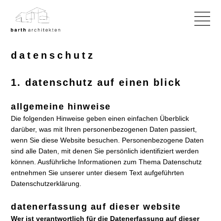
datenschutz
1. datenschutz auf einen blick
allgemeine hinweise
Die folgenden Hinweise geben einen einfachen Überblick
darüber, was mit Ihren personenbezogenen Daten passiert,
wenn Sie diese Website besuchen. Personenbezogene Daten
sind alle Daten, mit denen Sie persönlich identifiziert werden
können. Ausführliche Informationen zum Thema Datenschutz
entnehmen Sie unserer unter diesem Text aufgeführten
Datenschutzerklärung.
datenerfassung auf dieser website
Wer ist verantwortlich für die Datenerfassung auf dieser