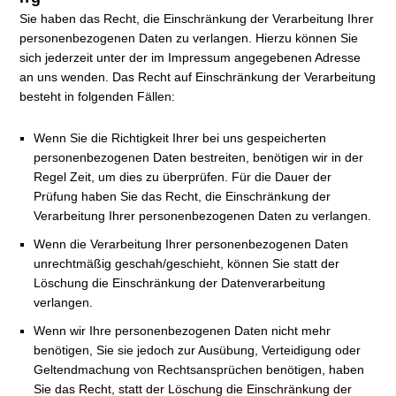
Sie haben das Recht, die Einschränkung der Verarbeitung Ihrer
personenbezogenen Daten zu verlangen. Hierzu können Sie
sich jederzeit unter der im Impressum angegebenen Adresse
an uns wenden. Das Recht auf Einschränkung der Verarbeitung
besteht in folgenden Fällen:
Wenn Sie die Richtigkeit Ihrer bei uns gespeicherten
personenbezogenen Daten bestreiten, benötigen wir in der
Regel Zeit, um dies zu überprüfen. Für die Dauer der
Prüfung haben Sie das Recht, die Einschränkung der
Verarbeitung Ihrer personenbezogenen Daten zu verlangen.
Wenn die Verarbeitung Ihrer personenbezogenen Daten
unrechtmäßig geschah/geschieht, können Sie statt der
Löschung die Einschränkung der Datenverarbeitung
verlangen.
Wenn wir Ihre personenbezogenen Daten nicht mehr
benötigen, Sie sie jedoch zur Ausübung, Verteidigung oder
Geltendmachung von Rechtsansprüchen benötigen, haben
Sie das Recht, statt der Löschung die Einschränkung der