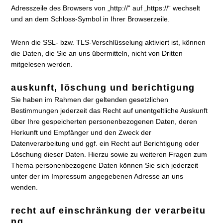
Adresszeile des Browsers von „http://“ auf „https://“ wechselt
und an dem Schloss-Symbol in Ihrer Browserzeile.
Wenn die SSL- bzw. TLS-Verschlüsselung aktiviert ist, können
die Daten, die Sie an uns übermitteln, nicht von Dritten
mitgelesen werden.
auskunft, löschung und berichtigung
Sie haben im Rahmen der geltenden gesetzlichen
Bestimmungen jederzeit das Recht auf unentgeltliche Auskunft
über Ihre gespeicherten personenbezogenen Daten, deren
Herkunft und Empfänger und den Zweck der
Datenverarbeitung und ggf. ein Recht auf Berichtigung oder
Löschung dieser Daten. Hierzu sowie zu weiteren Fragen zum
Thema personenbezogene Daten können Sie sich jederzeit
unter der im Impressum angegebenen Adresse an uns
wenden.
recht auf einschränkung der verarbeitu
ng