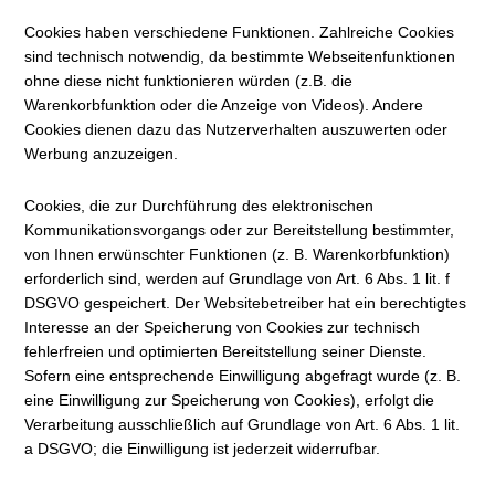
Cookies haben verschiedene Funktionen. Zahlreiche Cookies
sind technisch notwendig, da bestimmte Webseitenfunktionen
ohne diese nicht funktionieren würden (z.B. die
Warenkorbfunktion oder die Anzeige von Videos). Andere
Cookies dienen dazu das Nutzerverhalten auszuwerten oder
Werbung anzuzeigen.
Cookies, die zur Durchführung des elektronischen
Kommunikationsvorgangs oder zur Bereitstellung bestimmter,
von Ihnen erwünschter Funktionen (z. B. Warenkorbfunktion)
erforderlich sind, werden auf Grundlage von Art. 6 Abs. 1 lit. f
DSGVO gespeichert. Der Websitebetreiber hat ein berechtigtes
Interesse an der Speicherung von Cookies zur technisch
fehlerfreien und optimierten Bereitstellung seiner Dienste.
Sofern eine entsprechende Einwilligung abgefragt wurde (z. B.
eine Einwilligung zur Speicherung von Cookies), erfolgt die
Verarbeitung ausschließlich auf Grundlage von Art. 6 Abs. 1 lit.
a DSGVO; die Einwilligung ist jederzeit widerrufbar.