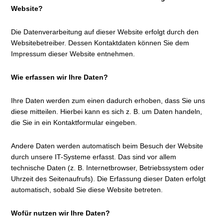
Website?
Die Datenverarbeitung auf dieser Website erfolgt durch den
Websitebetreiber. Dessen Kontaktdaten können Sie dem
Impressum dieser Website entnehmen.
Wie erfassen wir Ihre Daten?
Ihre Daten werden zum einen dadurch erhoben, dass Sie uns
diese mitteilen. Hierbei kann es sich z. B. um Daten handeln,
die Sie in ein Kontaktformular eingeben.
Andere Daten werden automatisch beim Besuch der Website
durch unsere IT-Systeme erfasst. Das sind vor allem
technische Daten (z. B. Internetbrowser, Betriebssystem oder
Uhrzeit des Seitenaufrufs). Die Erfassung dieser Daten erfolgt
automatisch, sobald Sie diese Website betreten.
Wofür nutzen wir Ihre Daten?