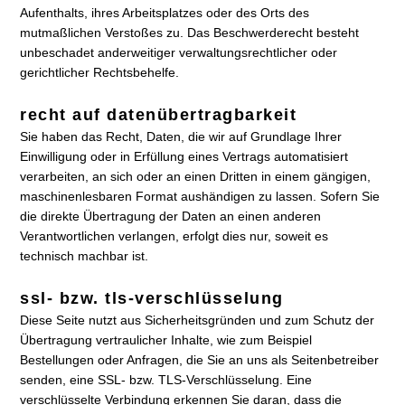
Aufenthalts, ihres Arbeitsplatzes oder des Orts des
mutmaßlichen Verstoßes zu. Das Beschwerderecht besteht
unbeschadet anderweitiger verwaltungsrechtlicher oder
gerichtlicher Rechtsbehelfe.
recht auf datenübertragbarkeit
Sie haben das Recht, Daten, die wir auf Grundlage Ihrer
Einwilligung oder in Erfüllung eines Vertrags automatisiert
verarbeiten, an sich oder an einen Dritten in einem gängigen,
maschinenlesbaren Format aushändigen zu lassen. Sofern Sie
die direkte Übertragung der Daten an einen anderen
Verantwortlichen verlangen, erfolgt dies nur, soweit es
technisch machbar ist.
ssl- bzw. tls-verschlüsselung
Diese Seite nutzt aus Sicherheitsgründen und zum Schutz der
Übertragung vertraulicher Inhalte, wie zum Beispiel
Bestellungen oder Anfragen, die Sie an uns als Seitenbetreiber
senden, eine SSL- bzw. TLS-Verschlüsselung. Eine
verschlüsselte Verbindung erkennen Sie daran, dass die