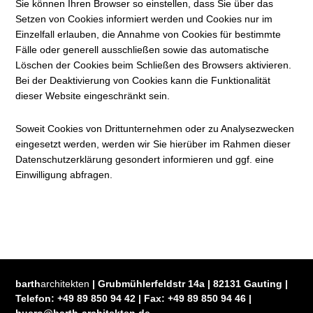
Sie können Ihren Browser so einstellen, dass Sie über das
Setzen von Cookies informiert werden und Cookies nur im
Einzelfall erlauben, die Annahme von Cookies für bestimmte
Fälle oder generell ausschließen sowie das automatische
Löschen der Cookies beim Schließen des Browsers aktivieren.
Bei der Deaktivierung von Cookies kann die Funktionalität
dieser Website eingeschränkt sein.
Soweit Cookies von Drittunternehmen oder zu Analysezwecken
eingesetzt werden, werden wir Sie hierüber im Rahmen dieser
Datenschutzerklärung gesondert informieren und ggf. eine
Einwilligung abfragen.
barth
architekten
| Grubmühlerfeldstr 14a | 82131 Gauting |
Telefon:
+49 89 850 94 42
| Fax:
+49 89 850 94 46
|