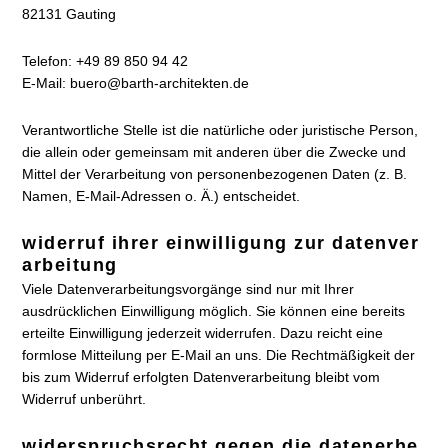
82131 Gauting
Telefon: +49 89 850 94 42
E-Mail: buero@barth-architekten.de
Verantwortliche Stelle ist die natürliche oder juristische Person,
die allein oder gemeinsam mit anderen über die Zwecke und
Mittel der Verarbeitung von personenbezogenen Daten (z. B.
Namen, E-Mail-Adressen o. Ä.) entscheidet.
widerruf ihrer einwilligung zur datenver
arbeitung
Viele Datenverarbeitungsvorgänge sind nur mit Ihrer
ausdrücklichen Einwilligung möglich. Sie können eine bereits
erteilte Einwilligung jederzeit widerrufen. Dazu reicht eine
formlose Mitteilung per E-Mail an uns. Die Rechtmäßigkeit der
bis zum Widerruf erfolgten Datenverarbeitung bleibt vom
Widerruf unberührt.
widerspruchsrecht gegen die datenerhe