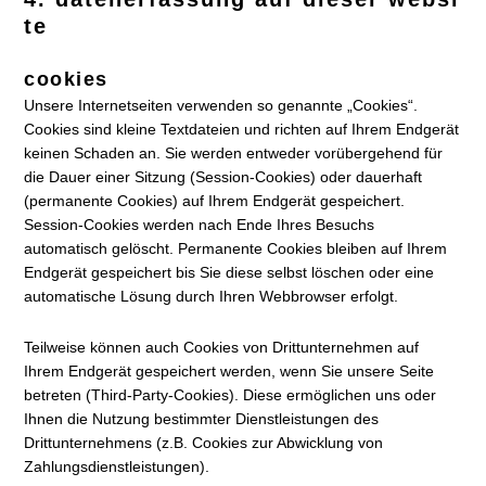
te
cookies
Unsere Internetseiten verwenden so genannte „Cookies“.
Cookies sind kleine Textdateien und richten auf Ihrem Endgerät
keinen Schaden an. Sie werden entweder vorübergehend für
die Dauer einer Sitzung (Session-Cookies) oder dauerhaft
(permanente Cookies) auf Ihrem Endgerät gespeichert.
Session-Cookies werden nach Ende Ihres Besuchs
automatisch gelöscht. Permanente Cookies bleiben auf Ihrem
Endgerät gespeichert bis Sie diese selbst löschen oder eine
automatische Lösung durch Ihren Webbrowser erfolgt.
Teilweise können auch Cookies von Drittunternehmen auf
Ihrem Endgerät gespeichert werden, wenn Sie unsere Seite
betreten (Third-Party-Cookies). Diese ermöglichen uns oder
Ihnen die Nutzung bestimmter Dienstleistungen des
Drittunternehmens (z.B. Cookies zur Abwicklung von
Zahlungsdienstleistungen).