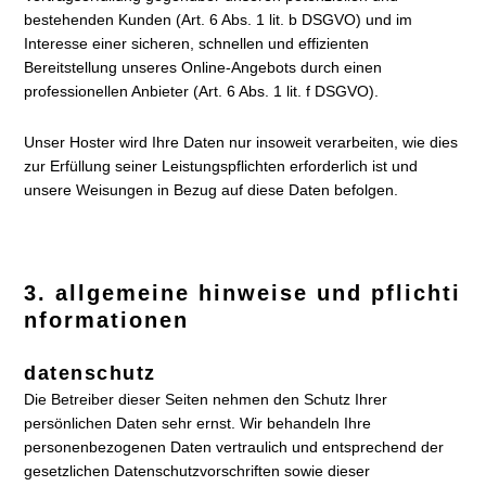
bestehenden Kunden (Art. 6 Abs. 1 lit. b DSGVO) und im
Interesse einer sicheren, schnellen und effizienten
Bereitstellung unseres Online-Angebots durch einen
professionellen Anbieter (Art. 6 Abs. 1 lit. f DSGVO).
Unser Hoster wird Ihre Daten nur insoweit verarbeiten, wie dies
zur Erfüllung seiner Leistungspflichten erforderlich ist und
unsere Weisungen in Bezug auf diese Daten befolgen.
3. allgemeine hinweise und pflichti
nformationen
datenschutz
Die Betreiber dieser Seiten nehmen den Schutz Ihrer
persönlichen Daten sehr ernst. Wir behandeln Ihre
personenbezogenen Daten vertraulich und entsprechend der
gesetzlichen Datenschutzvorschriften sowie dieser