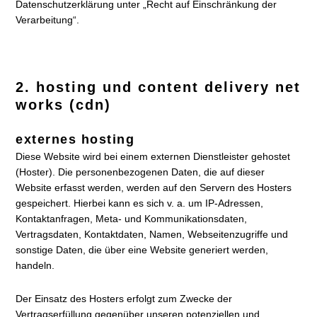
Datenschutzerklärung unter „Recht auf Einschränkung der
Verarbeitung“.
2. hosting und content delivery net
works (cdn)
externes hosting
Diese Website wird bei einem externen Dienstleister gehostet
(Hoster). Die personenbezogenen Daten, die auf dieser
Website erfasst werden, werden auf den Servern des Hosters
gespeichert. Hierbei kann es sich v. a. um IP-Adressen,
Kontaktanfragen, Meta- und Kommunikationsdaten,
Vertragsdaten, Kontaktdaten, Namen, Webseitenzugriffe und
sonstige Daten, die über eine Website generiert werden,
handeln.
Der Einsatz des Hosters erfolgt zum Zwecke der
Vertragserfüllung gegenüber unseren potenziellen und