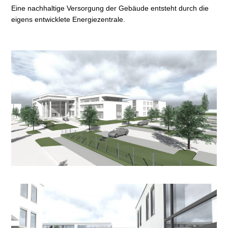
Eine nachhaltige Versorgung der Gebäude entsteht durch die
eigens entwicklete Energiezentrale.