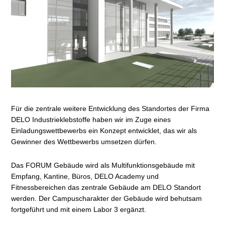
Für die zentrale weitere Entwicklung des Standortes der Firma
DELO Industrieklebstoffe haben wir im Zuge eines
Einladungswettbewerbs ein Konzept entwicklet, das wir als
Gewinner des Wettbewerbs umsetzen dürfen.
Das FORUM Gebäude wird als Multifunktionsgebäude mit
Empfang, Kantine, Büros, DELO Academy und
Fitnessbereichen das zentrale Gebäude am DELO Standort
werden. Der Campuscharakter der Gebäude wird behutsam
fortgeführt und mit einem Labor 3 ergänzt.