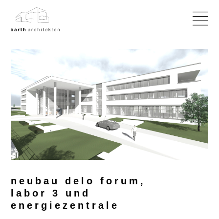
neubau delo forum,
labor 3 und
energiezentrale